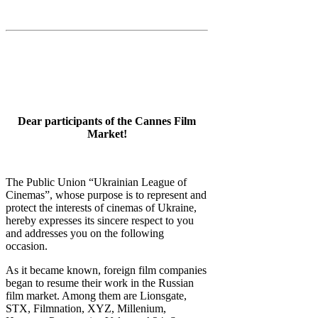
Dear participants of the Cannes Film
Market!
The Public Union “Ukrainian League of
Cinemas”, whose purpose is to represent and
protect the interests of cinemas of Ukraine,
hereby expresses its sincere respect to you
and addresses you on the following
occasion.
As it became known, foreign film companies
began to resume their work in the Russian
film market. Among them are Lionsgate,
STX, Filmnation, XYZ, Millenium,