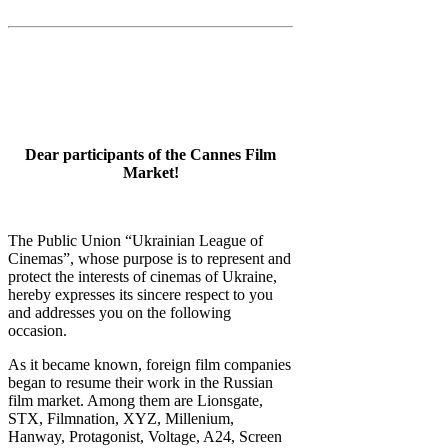
Dear participants of the Cannes Film
Market!
The Public Union “Ukrainian League of
Cinemas”, whose purpose is to represent and
protect the interests of cinemas of Ukraine,
hereby expresses its sincere respect to you
and addresses you on the following
occasion.
As it became known, foreign film companies
began to resume their work in the Russian
film market. Among them are Lionsgate,
STX, Filmnation, XYZ, Millenium,
Hanway, Protagonist, Voltage, A24, Screen